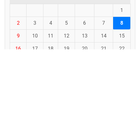
1
2
3
4
5
6
7
8
9
10
11
12
13
14
15
16
17
18
19
20
21
22
23
24
25
26
27
28
29
30
31