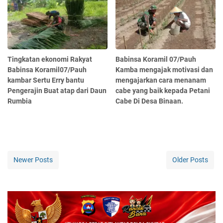
Tingkatan ekonomi Rakyat
Babinsa Koramil 07/Pauh
Babinsa Koramil07/Pauh
Kamba mengajak motivasi dan
kambar Sertu Erry bantu
mengajarkan cara menanam
Pengerajin Buat atap dari Daun
cabe yang baik kepada Petani
Rumbia
Cabe Di Desa Binaan.
Newer Posts
Older Posts