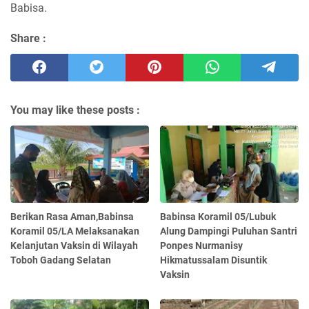
Babisa.
Share :
You may like these posts :
Berikan Rasa Aman,Babinsa
Babinsa Koramil 05/Lubuk
Koramil 05/LA Melaksanakan
Alung Dampingi Puluhan Santri
Kelanjutan Vaksin di Wilayah
Ponpes Nurmanisy
Toboh Gadang Selatan
Hikmatussalam Disuntik
Vaksin