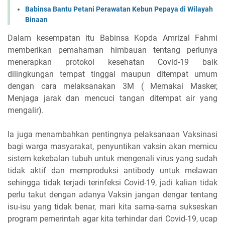
Babinsa Bantu Petani Perawatan Kebun Pepaya di Wilayah
Binaan
Dalam kesempatan itu Babinsa Kopda Amrizal Fahmi
memberikan pemahaman himbauan tentang perlunya
menerapkan protokol kesehatan Covid-19 baik
dilingkungan tempat tinggal maupun ditempat umum
dengan cara melaksanakan 3M ( Memakai Masker,
Menjaga jarak dan mencuci tangan ditempat air yang
mengalir).
Ia juga menambahkan pentingnya pelaksanaan Vaksinasi
bagi warga masyarakat, penyuntikan vaksin akan memicu
sistem kekebalan tubuh untuk mengenali virus yang sudah
tidak aktif dan memproduksi antibody untuk melawan
sehingga tidak terjadi terinfeksi Covid-19, jadi kalian tidak
perlu takut dengan adanya Vaksin jangan dengar tentang
isu-isu yang tidak benar, mari kita sama-sama sukseskan
program pemerintah agar kita terhindar dari Covid-19, ucap