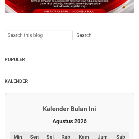
POPULER
KALENDER
Kalender Bulan Ini
Agustus 2026
Min
Sen
Sel
Rab
Kam
Jum
Sab