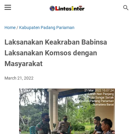
Home
/
Kabupaten Padang Pariaman
Laksanakan Keakraban Babinsa
Laksanakan Komsos dengan
Masyarakat
March 21, 2022