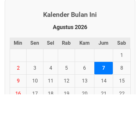
Kalender Bulan Ini
Agustus 2026
Min
Sen
Sel
Rab
Kam
Jum
Sab
1
2
3
4
5
6
7
8
9
10
11
12
13
14
15
16
17
18
19
20
21
22
23
24
25
26
27
28
29
30
31