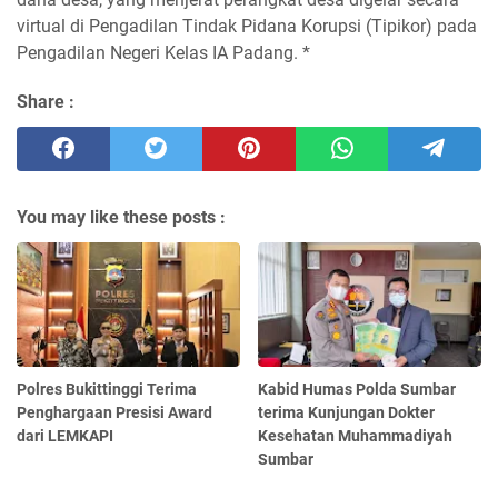
virtual di Pengadilan Tindak Pidana Korupsi (Tipikor) pada
Pengadilan Negeri Kelas IA Padang. *
Share :
You may like these posts :
Polres Bukittinggi Terima
Kabid Humas Polda Sumbar
Penghargaan Presisi Award
terima Kunjungan Dokter
dari LEMKAPI
Kesehatan Muhammadiyah
Sumbar