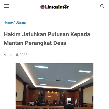
Home
/
Utama
Hakim Jatuhkan Putusan Kepada
Mantan Perangkat Desa
March 15, 2022