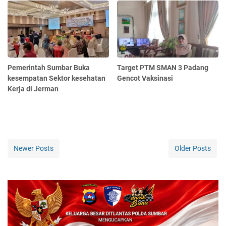
Pemerintah Sumbar Buka
Target PTM SMAN 3 Padang
kesempatan Sektor kesehatan
Gencot Vaksinasi
Kerja di Jerman
Newer Posts
Older Posts