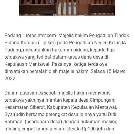
Padang -Lintasinter.com- Majelis hakim Pengadilan Tindak
Pidana Korupsi (Tipikor) pada Pengadilan Negeri Kelas IA
Padang, menjatuhkan hukuman pidana, kepada tiga
terdakwa yang terlibat dalam kasus dana desa di
Kepulauan Mentawai. Pasalnya, ketiga terdakwa
dinyatakan bersalah oleh majelis hakim, Selasa 15 Maret
2022.
Dalam putusan tersebut, majelis hakim memvonis
terdakwa yakninya mantan kepala desa Cimpungan,
Kecamatan Siberut, Kabupaten Kepulauan Mentawai,
Syaifudin bersama perangkat desa lainnya yaitu Didi
Rahmadi (bendahara desa) dengan hukuman masing-
masing empat tahun penjara, denda Rp100 juta dan