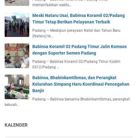
memanfaatkan waktu…
Meski Nataru Usai, Babinsa Koramil 02/Padang
Timur Tetap Berikan Pelayanan Terbaik
Padang — Meskipun perayaan Natal dan Tahun Baru
(Nataru) te…
Babinsa Koramil 02 Padang Timur Jalin Komsos
dengan Suporter Semen Padang
Padang – Babinsa Koramil 02/Padang Timur Kodim
0312/Padang …
Babinsa, Bhabinkamtibmas, dan Perangkat
Kelurahan Simpang Haru Koordinasi Pencegahan
Banjir
Padang — Babinsa bersama Bhabinkamtibmas, perangkat
kelurah…
KALENDER