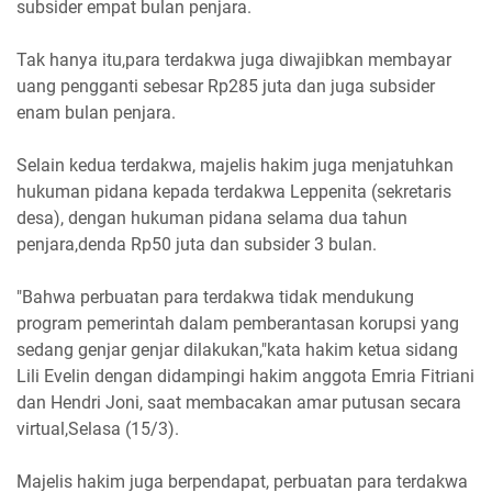
subsider empat bulan penjara.
Tak hanya itu,para terdakwa juga diwajibkan membayar
uang pengganti sebesar Rp285 juta dan juga subsider
enam bulan penjara.
Selain kedua terdakwa, majelis hakim juga menjatuhkan
hukuman pidana kepada terdakwa Leppenita (sekretaris
desa), dengan hukuman pidana selama dua tahun
penjara,denda Rp50 juta dan subsider 3 bulan.
"Bahwa perbuatan para terdakwa tidak mendukung
program pemerintah dalam pemberantasan korupsi yang
sedang genjar genjar dilakukan,"kata hakim ketua sidang
Lili Evelin dengan didampingi hakim anggota Emria Fitriani
dan Hendri Joni, saat membacakan amar putusan secara
virtual,Selasa (15/3).
Majelis hakim juga berpendapat, perbuatan para terdakwa