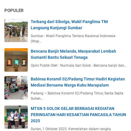
POPULER
Terbang dari Sibolga, Wakil Panglima TNI
Langsung Kunjungi Sumbar
Sumbar - Wakil Panglima Tentara Nasional Indonesia
(Wap…
Bencana Banjir Melanda, Masyarakat Lembah
Gumanti Bantu Sekuat Tenaga
Opini Publik Oleh : Nurmala Sari Solok - Bencana banjir dan…
Babinsa Koramil 02/Padang Timur Hadiri Kegiatan
Mediasi Bersama Warga Kubu Marapalam
Padang — Babinsa Koramil 02/Padang Timur, Serda Septa
Suhen…
MTSN 5 SOLOK GELAR BERBAGAI KEGIATAN
PERINGATAN HARI KESAKTIAN PANCASILA TAHUN
2025
Surian, 1 Oktober 2025. Kemeriahan dalam rangka