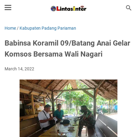
Home
/
Kabupaten Padang Pariaman
Babinsa Koramil 09/Batang Anai Gelar
Komsos Bersama Wali Nagari
March 14, 2022