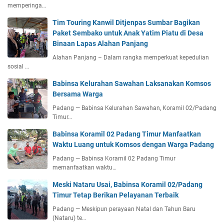
memperinga…
Tim Touring Kanwil Ditjenpas Sumbar Bagikan
Paket Sembako untuk Anak Yatim Piatu di Desa
Binaan Lapas Alahan Panjang
Alahan Panjang – Dalam rangka memperkuat kepedulian
sosial …
Babinsa Kelurahan Sawahan Laksanakan Komsos
Bersama Warga
Padang — Babinsa Kelurahan Sawahan, Koramil 02/Padang
Timur…
Babinsa Koramil 02 Padang Timur Manfaatkan
Waktu Luang untuk Komsos dengan Warga Padang
Padang — Babinsa Koramil 02 Padang Timur
memanfaatkan waktu…
Meski Nataru Usai, Babinsa Koramil 02/Padang
Timur Tetap Berikan Pelayanan Terbaik
Padang — Meskipun perayaan Natal dan Tahun Baru
(Nataru) te…