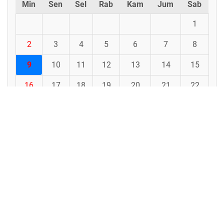
Min
Sen
Sel
Rab
Kam
Jum
Sab
1
2
3
4
5
6
7
8
9
10
11
12
13
14
15
16
17
18
19
20
21
22
23
24
25
26
27
28
29
30
31