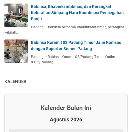
Babinsa, Bhabinkamtibmas, dan Perangkat
Kelurahan Simpang Haru Koordinasi Pencegahan
Banjir
Padang — Babinsa bersama Bhabinkamtibmas, perangkat
kelurah…
Babinsa Koramil 02 Padang Timur Jalin Komsos
dengan Suporter Semen Padang
Padang – Babinsa Koramil 02/Padang Timur Kodim
0312/Padang …
KALENDER
Kalender Bulan Ini
Agustus 2026