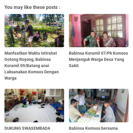
You may like these posts :
Manfaatkan Waktu Istirahat
Babinsa Koramil 07/Pk Komsos
Gotong Royong, Babinsa
Menjenguk Warga Desa Yang
Koramil 09/Batang anai
Sakit
Laksanakan Komsos Dengan
Warga
DUKUNG SWASEMBADA
Babinsa Komsos bersama