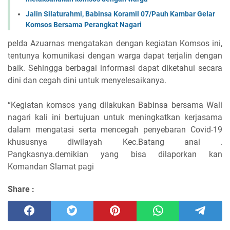
Jalin Silaturahmi, Babinsa Koramil 07/Pauh Kambar Gelar
Komsos Bersama Perangkat Nagari
pelda Azuarnas mengatakan dengan kegiatan Komsos ini,
tentunya komunikasi dengan warga dapat terjalin dengan
baik. Sehingga berbagai informasi dapat diketahui secara
dini dan cegah dini untuk menyelesaikanya.
“Kegiatan komsos yang dilakukan Babinsa bersama Wali
nagari kali ini bertujuan untuk meningkatkan kerjasama
dalam mengatasi serta mencegah penyebaran Covid-19
khususnya diwilayah Kec.Batang anai .
Pangkasnya.demikian yang bisa dilaporkan kan
Komandan Slamat pagi
Share :