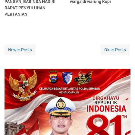
PANGAN, BABINSA HADIRI
warga di warung Kopi
RAPAT PENYULUHAN
PERTANIAN
Newer Posts
Older Posts