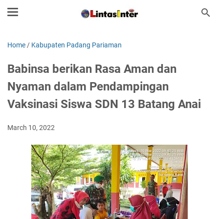
Home
/
Kabupaten Padang Pariaman
Babinsa berikan Rasa Aman dan
Nyaman dalam Pendampingan
Vaksinasi Siswa SDN 13 Batang Anai
March 10, 2022