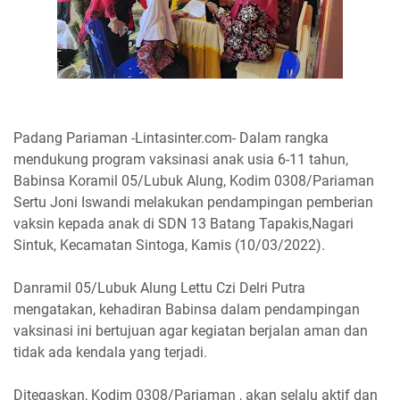
Padang Pariaman -Lintasinter.com- Dalam rangka
mendukung program vaksinasi anak usia 6-11 tahun,
Babinsa Koramil 05/Lubuk Alung, Kodim 0308/Pariaman
Sertu Joni Iswandi melakukan pendampingan pemberian
vaksin kepada anak di SDN 13 Batang Tapakis,Nagari
Sintuk, Kecamatan Sintoga, Kamis (10/03/2022).
Danramil 05/Lubuk Alung Lettu Czi Delri Putra
mengatakan, kehadiran Babinsa dalam pendampingan
vaksinasi ini bertujuan agar kegiatan berjalan aman dan
tidak ada kendala yang terjadi.
Ditegaskan, Kodim 0308/Pariaman , akan selalu aktif dan