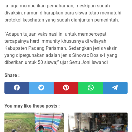
Ia juga memberikan pemahaman, meskipun sudah
divaksin, namun diharapkan para siswa tetap mematuhi
protokol kesehatan yang sudah dianjurkan pemerintah.
“Adapun tujuan vaksinasi ini untuk mempercepat
tercapainya herd immunity khususnya di wilayah
Kabupaten Padang Pariaman. Sedangkan jenis vaksin
yang dipergunakan adalah jenis Sinovac Dosis-1 yang
diberikan untuk 50 siswa;” ujar Sertu Joni Iswandi
Share :
You may like these posts :