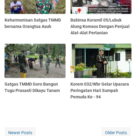
Keharmonisan Satgas TMMD
Babinsa Koramil 05/Lubuk
bersama Orangtua Asuh
Alung Komsos Dengan Penjual
Alat-Alat Pertanian
Satgas TMMD Goro Bangun
Korem 032/Wbr Gelar Upacara
Tugu Prasasti Dikayu Tanam
Peringatan Hari Sumpah
Pemuda Ke - 94
Newer Posts
Older Posts