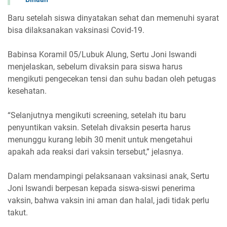
Baru setelah siswa dinyatakan sehat dan memenuhi syarat
bisa dilaksanakan vaksinasi Covid-19.
Babinsa Koramil 05/Lubuk Alung, Sertu Joni Iswandi
menjelaskan, sebelum divaksin para siswa harus
mengikuti pengecekan tensi dan suhu badan oleh petugas
kesehatan.
“Selanjutnya mengikuti screening, setelah itu baru
penyuntikan vaksin. Setelah divaksin peserta harus
menunggu kurang lebih 30 menit untuk mengetahui
apakah ada reaksi dari vaksin tersebut,” jelasnya.
Dalam mendampingi pelaksanaan vaksinasi anak, Sertu
Joni Iswandi berpesan kepada siswa-siswi penerima
vaksin, bahwa vaksin ini aman dan halal, jadi tidak perlu
takut.