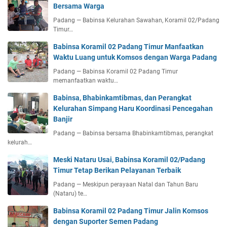
Bersama Warga
Padang — Babinsa Kelurahan Sawahan, Koramil 02/Padang
Timur…
Babinsa Koramil 02 Padang Timur Manfaatkan
Waktu Luang untuk Komsos dengan Warga Padang
Padang — Babinsa Koramil 02 Padang Timur
memanfaatkan waktu…
Babinsa, Bhabinkamtibmas, dan Perangkat
Kelurahan Simpang Haru Koordinasi Pencegahan
Banjir
Padang — Babinsa bersama Bhabinkamtibmas, perangkat
kelurah…
Meski Nataru Usai, Babinsa Koramil 02/Padang
Timur Tetap Berikan Pelayanan Terbaik
Padang — Meskipun perayaan Natal dan Tahun Baru
(Nataru) te…
Babinsa Koramil 02 Padang Timur Jalin Komsos
dengan Suporter Semen Padang