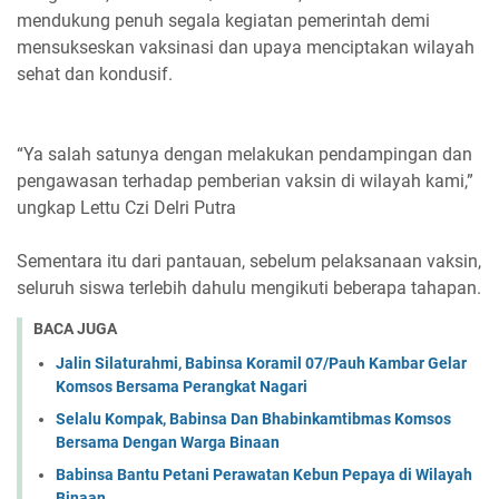
mendukung penuh segala kegiatan pemerintah demi
mensukseskan vaksinasi dan upaya menciptakan wilayah
sehat dan kondusif.
“Ya salah satunya dengan melakukan pendampingan dan
pengawasan terhadap pemberian vaksin di wilayah kami,”
ungkap Lettu Czi Delri Putra
Sementara itu dari pantauan, sebelum pelaksanaan vaksin,
seluruh siswa terlebih dahulu mengikuti beberapa tahapan.
BACA JUGA
Jalin Silaturahmi, Babinsa Koramil 07/Pauh Kambar Gelar
Komsos Bersama Perangkat Nagari
Selalu Kompak, Babinsa Dan Bhabinkamtibmas Komsos
Bersama Dengan Warga Binaan
Babinsa Bantu Petani Perawatan Kebun Pepaya di Wilayah
Binaan